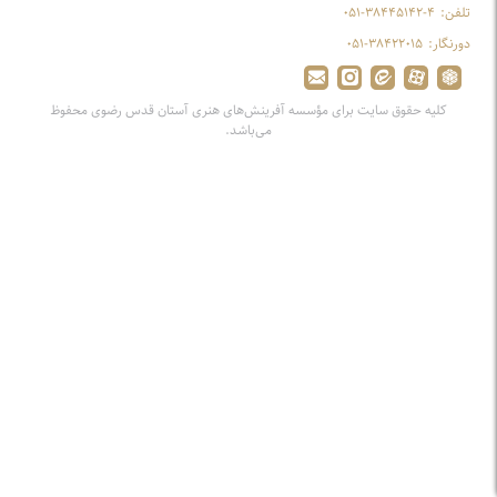
تلفن:
۰۵۱-۳۸۴۴۵۱۴۲-۴
دورنگار:
۰۵۱-۳۸۴۲۲۰۱۵
کلیه حقوق سایت برای مؤسسه آفرینش‌های هنری آستان قدس رضوی محفوظ
می‌باشد.