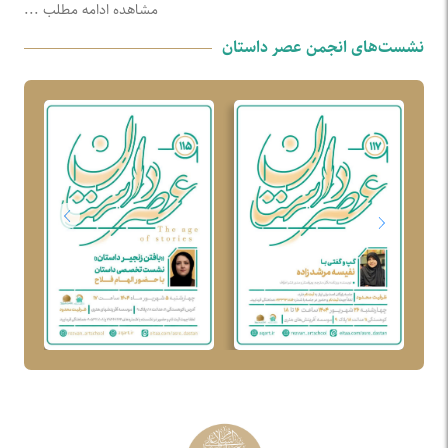
مشاهده ادامه مطلب ...
نشست‌های انجمن عصر داستان