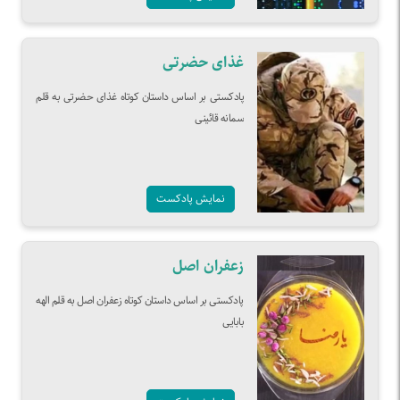
غذای حضرتی
پادکستی بر اساس داستان کوتاه غذای حضرتی به قلم
سمانه قائینی
نمایش پادکست
زعفران اصل
پادکستی بر اساس داستان کوتاه زعفران اصل به قلم الهه
بابایی