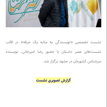
نشست تخصصی «نویسندگی به مثابه یک حرفه» در قالب
نشست‌های عصر داستان با حضور رضا امیرخانی، نویسنده
سرشناس کشورمان در مشهد برگزار شد.
گزارش تصویری نشست