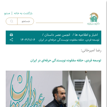
| مــنـو
بازگشت به خـانه
اخبار و اطلاعیه ها
/
انجمن عصر داستان
/
۱۴۰۳/۱۱/۰۶
توسعه فردی، حلقه مفقوده نویسندگی حرفه‌ای در ایران
رضا امیرخانی:
توسعه فردی، حلقه مفقوده نویسندگی حرفه‌ای در ایران