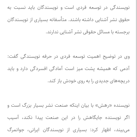
نویسندگی در توسعه فردی است و نویسندگان باید نسبت به
حقوق نشر آشنایی داشته باشند. متأسفانه بسیاری از نویسندگان
برجسته با مسائل حقوقی نشر آشنایی ندارند.
وی در توضیح اهمیت توسعه فردی در حرفه نویسندگی گفت:
آدمی که همیشه پشت میز است آمادگی افسردگی دارد و باید
دریچه‌های جدیدی را به روی خودش باز کند.
نویسنده «رهش» با بیان اینکه صنعت نشر بسیار بزرگ است و
اگر نویسنده جایگاهش را در این صنعت پیدا نکند، آسیب
می‌بیند، اظهار کرد: بسیاری از نویسندگان ایرانی، جوانمرگ