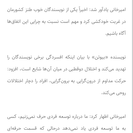
امیرخانی یادآور شد: ‌اخیراً یکی از نویسندگان خوب طنز کشورمان
در غربت خودکشی کرد و مهم است نسبت به چرایی این اتفاق‌ها
آگاه باشیم.
نویسنده «بیوتن» با بیان اینکه افسردگی برخی نویسندگان را
تهدید می‌کند و اختلال دوقطبی در میان آن‌ها شایع است، افزود:
حرکت مداوم از درون‌گرایی به برون‌گرایی، افراد را دچار اختلالات
روحی می‌کند.
امیرخانی اظهار کرد: ما درباره توسعه فردی حرف نمی‌زنیم، کسی
به ما توسعه فردی یاد نمی‌دهد درحالی که قسمت حرفه‌ای