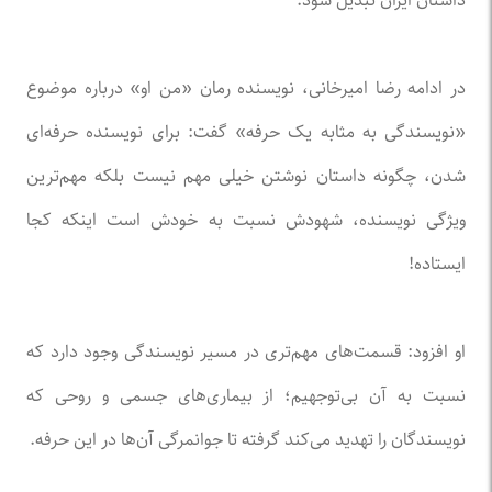
داستان ایران تبدیل شود.
در ادامه رضا امیرخانی، نویسنده رمان «من او» درباره موضوع
«نویسندگی به مثابه یک حرفه» گفت: برای نویسنده حرفه‌ای
شدن، چگونه داستان نوشتن خیلی مهم ‌نیست بلکه مهم‌ترین
ویژگی نویسنده، شهودش نسبت به خودش است اینکه کجا
ایستاده!
او افزود: قسمت‌های مهم‌تری در مسیر نویسندگی وجود دارد که
نسبت به آن بی‌توجهیم؛ از بیماری‌های جسمی و روحی که
نویسندگان را تهدید می‌کند گرفته تا جوانمرگی آن‌ها در این حرفه.