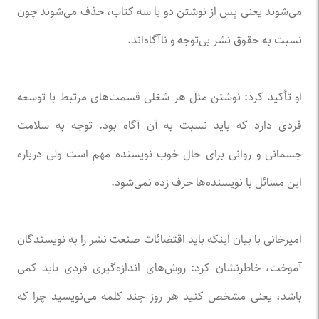
می‌شوند یعنی پس از نوشتن دو یا سه کتاب، حذف می‌شوند چون
نسبت به حقوق نشر بی‌توجه ‌و ناآگاه‌اند.
او تأکید کرد: نوشتن مثل هر شغلی قسمت‌های مرتبط با توسعه
فردی دارد که باید نسبت به آن آگاه بود. توجه به سلامت
جسمانی و روانی برای حال خوب نویسنده مهم است ‌ولی درباره
این مسائل با نویسنده‌ها حرف زده نمی‌شود.
امیرخانی با بیان اینکه باید اقتضائات صنعت نشر را به نویسندگان
آموخت، خاطرنشان کرد: روش‌های اندازه‌گیری فردی باید کمی
باشد، یعنی مشخص کنید هر روز چند کلمه می‌نویسید چرا که