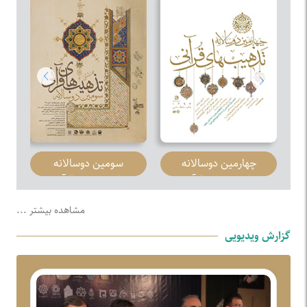
چهارمین دوسالانه
سومین دوسالانه
تذهیب‌های قرآنی
تذهیب‌های قرآنی
مشاهده بیشتر ...
گزارش ویدیویی