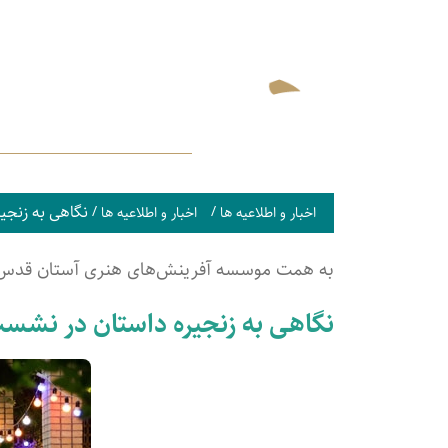
نگاهی به زنج
/
/
اخبار و اطلاعیه ها
اخبار و اطلاعیه ها
به همت موسسه آفرینش‌های هنری آستان قدس
نگاهی به زنجیره داستان در ن