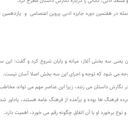
منتقد ادبی، نکاتی را درباره نگارش داستان مطرح کرد.
جمله در هفتمین دوره جایزه ادبی پروین اعتصامی و یازدهمین د
تان یعنی سه بخش آغاز، میانه و پایان شروع کرد و گفت: این
وجه می شود که توجه و اجرای این سه بخش اصلا آسان نیست.
 نگارش داستان می زنند، زیرا این عناصر مهم می تواند مخاطب را 
خرده فرهنگ ها بوده و برآمده از فرهنگ عامه هستند، یاداور ش
و نوع برخورد او با آن اتفاق چگونه رقم می خورد، اهمیت دارد.