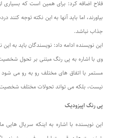
فلاح اضافه کرد: برای همین است که بسیاری از
بیاورند، اما باید آنها به این نکته توجه کنند
جذاب نباشد.
این نویسنده ادامه داد: نویسندگان باید به این
وی با اشاره به پی رنگ مبتنی بر تحول شخصیت
مستمر با اتفاق های مختلف رو به رو می شو
نیست، بلکه می تواند تحولات مختلف شخصیت اص
پی رنگ اپیزودیک
این نویسنده با اشاره به اینکه سریال هایی 