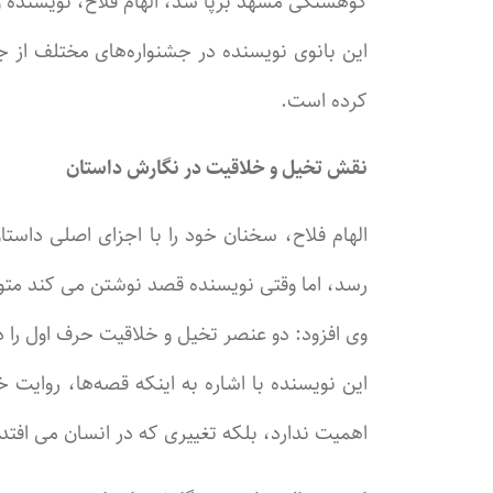
کوهسنگی مشهد برپا شد، الهام فلاح، نویسنده و 
این بانوی نویسنده در جشنواره‌های مختلف از 
کرده است.
نقش تخیل و خلاقیت در نگارش داستان
الهام فلاح، سخنان خود را با اجزای اصلی داس
رسد، اما وقتی نویسنده قصد نوشتن می کند مت
وی افزود: دو عنصر تخیل و خلاقیت حرف اول را در
این نویسنده با اشاره به اینکه قصه‌ها، روایت 
اهمیت ندارد، بلکه تغییری که در انسان می افتد 