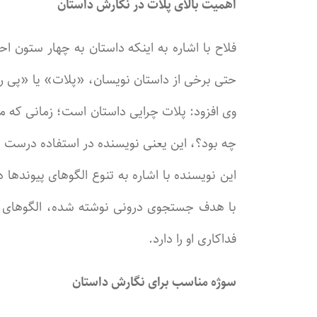
اهمیت بالای پلات در نگارش داستان
فلاح با اشاره به اینکه داستان به چهار ستون 
حتی برخی از داستان نویسان، «پلات» یا «پی رنگ
وی افزود: پلات چرایی داستان است؛ زمانی که مخا
چه بود؟، این یعنی نویسنده در استفاده درست 
این نویسنده با اشاره به تنوع الگوهای پیوند
با هدف جستجوی درونی نوشته شده، الگوهای 
فداکاری او را دارد.
سوژه مناسب برای نگارش داستان