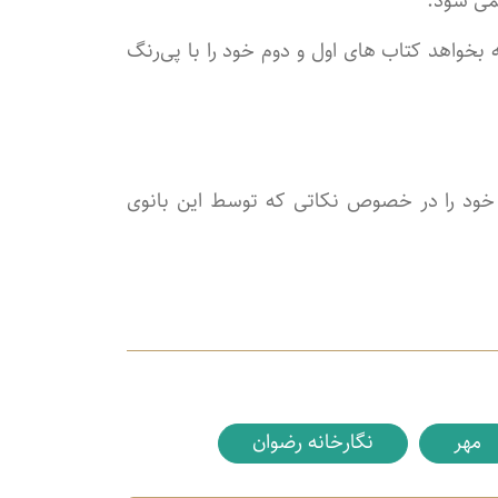
نمی شود.
 بخواهد کتاب های اول و دوم خود را با پی‌رنگ
خود را در خصوص نکاتی که توسط این بانوی
مهر
نگارخانه رضوان