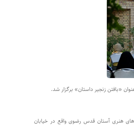
 «بافتن زنجیر داستان» برگزار شد.
های هنری آستان قدس رضوی واقع در خیابان