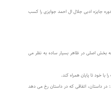
وره جایزه ادبی جلال ال احمد جوایزی را کسب
 سه بخش اصلی در ظاهر بسیار ساده به نظر می
با خود تا پایان همراه کند.
د: در داستان، اتفاقی که در داستان رخ می دهد