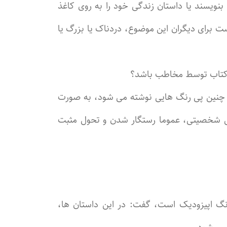
نویسند یا داستان زندگی خود را به روی کاغذ
ست برای دیگران این موضوع، دردناک یا بزرگ یا
رید کتاب توسط مخاطب باشد؟
ت چنین پی رنگ هایی نوشته می شود، به صورت
ل شخصیتی، عموما رستگار شدن و تحول مثبت
رنگ اپیزودیک است، گفت: در این داستان ها،