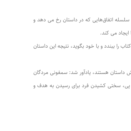
 سلسله اتفاق‌هایی که در داستان رخ می دهد و
ایجاد می کند.
اب را ببندد و با خود بگوید، نتیجه این داستان
رش داستان هستند، یادآور شد: سمفونی مردگان
پی، سختی کشیدن فرد برای رسیدن به هدف و