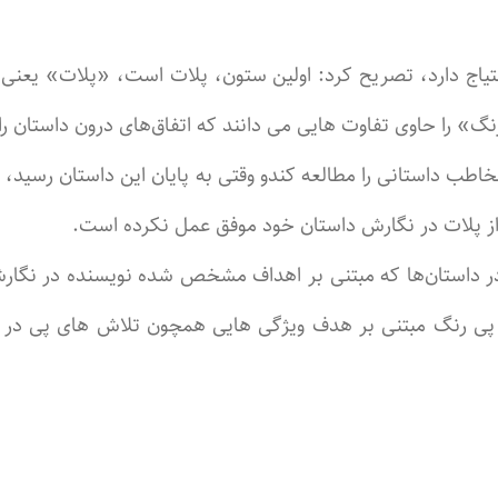
احتیاج دارد، تصریح کرد: اولین ستون، پلات است، «پلات» یعنی
» را حاوی تفاوت هایی می دانند که اتفاق‌های درون داستان را 
طب داستانی را مطالعه کندو وقتی به پایان این داستان رسید، کت
از پلات در نگارش داستان خود موفق عمل نکرده است.
ها در داستان‌ها که مبتنی بر اهداف مشخص شده نویسنده در نگا
پی رنگ مبتنی بر هدف ویژگی هایی همچون تلاش های پی در 