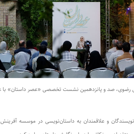
ضوی، صد و پانزدهمین نشست تخصصی «عصر داستان» با عنوان
ویسندگان و علاقمندان به داستان‌نویسی در موسسه آفرینش‌