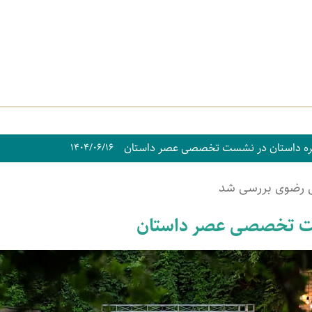
یره داستان در نشست تخصصی عصر داستان
۱۴۰۴/۰۶/۱۶
 رضوی بررسی شد
شست تخصصی عصر داستان