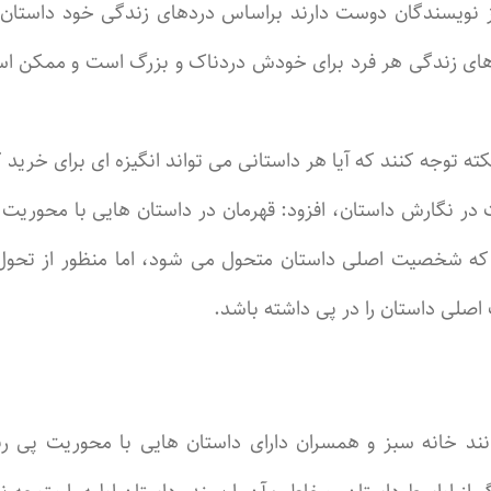
 نویسندگان دوست دارند براساس دردهای زندگی خود داستان ب
 دردهای زندگی هر فرد برای خودش دردناک و بزرگ است و ممکن ا
 نکته توجه کنند که آیا هر داستانی می تواند انگیزه ای برای خ
 در نگارش داستان، افزود: قهرمان در داستان هایی با محوری
د که شخصیت اصلی داستان متحول می شود، اما منظور از تحو
لی داستان را در پی داشته باشد.
مانند خانه سبز و همسران دارای داستان هایی با محوریت پی 