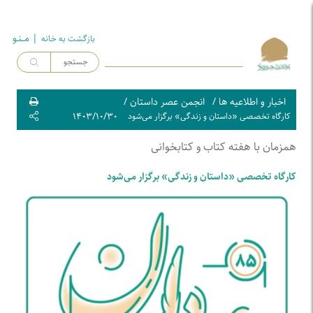
| مــنـو
بازگشت به خـانه
اخبار و اطلاعیه ها
/
انجمن عصر داستان
/
۱۴۰۳/۱۰/۳۰
کارگاه تخصصی «داستان و زندگی» برگزار می‌شود
همزمان با هفته کتاب و کتابخوانی
کارگاه تخصصی «داستان و زندگی» برگزار می‌شود