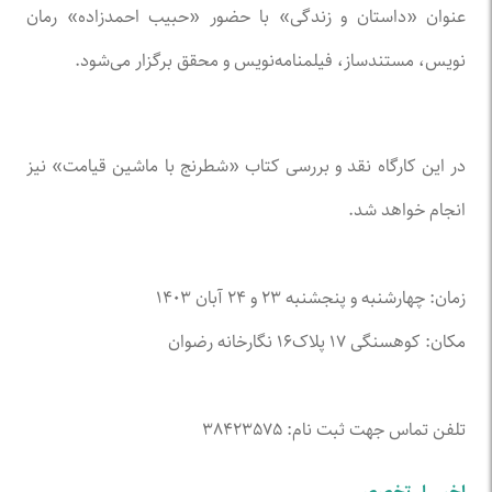
عنوان «داستان و زندگی» با حضور «حبیب احمدزاده» رمان
نویس، مستندساز، فیلمنامه‌نویس و محقق برگزار می‌شود.
در این کارگاه نقد و بررسی کتاب «شطرنج با ماشین قیامت» نیز
انجام خواهد شد.
زمان: چهارشنبه و پنجشنبه ۲۳ و ۲۴ آبان ۱۴۰۳
مکان: کوهسنگی ۱۷ پلاک۱۶ نگارخانه رضوان
تلفن تماس جهت ثبت نام: ۳۸۴۲۳۵۷۵