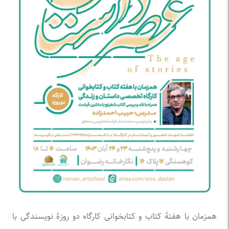
همزمان با هفتۀ کتاب و کتابخوانی کارگاه دو روزۀ نویسندگی با