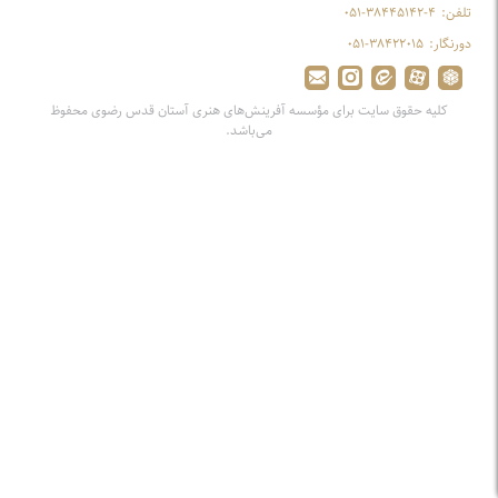
تلفن:
۰۵۱-۳۸۴۴۵۱۴۲-۴
دورنگار:
۰۵۱-۳۸۴۲۲۰۱۵
کلیه حقوق سایت برای مؤسسه آفرینش‌های هنری آستان قدس رضوی محفوظ
می‌باشد.