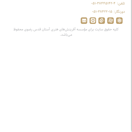
تلفن:
۰۵۱-۳۸۴۴۵۱۴۲-۴
دورنگار:
۰۵۱-۳۸۴۲۲۰۱۵
کلیه حقوق سایت برای مؤسسه آفرینش‌های هنری آستان قدس رضوی محفوظ
می‌باشد.