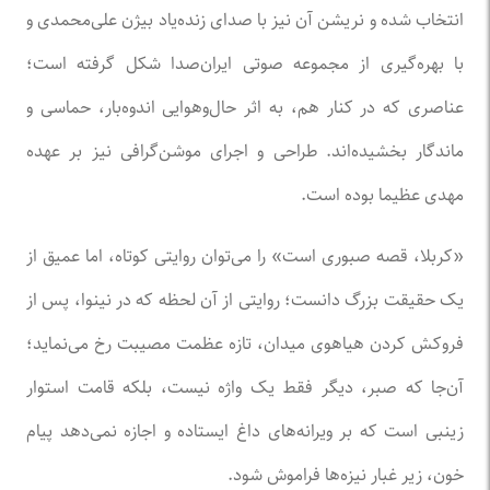
انتخاب شده و نریشن آن نیز با صدای زنده‌یاد بیژن علی‌محمدی و
با بهره‌گیری از مجموعه صوتی ایران‌صدا شکل گرفته است؛
عناصری که در کنار هم، به اثر حال‌وهوایی اندوه‌بار، حماسی و
ماندگار بخشیده‌اند. طراحی و اجرای موشن‌گرافی نیز بر عهده
مهدی عظیما بوده است.
«کربلا، قصه صبوری است» را می‌توان روایتی کوتاه، اما عمیق از
یک حقیقت بزرگ دانست؛ روایتی از آن لحظه که در نینوا، پس از
فروکش کردن هیاهوی میدان، تازه عظمت مصیبت رخ می‌نماید؛
آن‌جا که صبر، دیگر فقط یک واژه نیست، بلکه قامت استوار
زینبی است که بر ویرانه‌های داغ ایستاده و اجازه نمی‌دهد پیام
خون، زیر غبار نیزه‌ها فراموش شود.