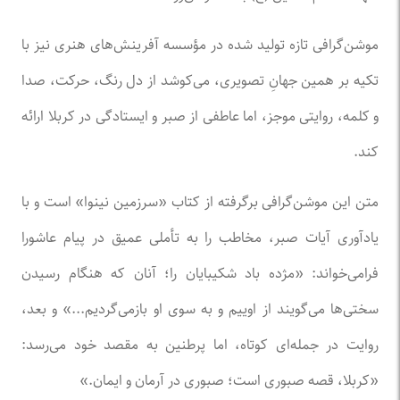
موشن‌گرافی تازه تولید شده در مؤسسه آفرینش‌های هنری نیز با
تکیه بر همین جهانِ تصویری، می‌کوشد از دل رنگ، حرکت، صدا
و کلمه، روایتی موجز، اما عاطفی از صبر و ایستادگی در کربلا ارائه
کند.
متن این موشن‌گرافی برگرفته از کتاب «سرزمین نینوا» است و با
یادآوری آیات صبر، مخاطب را به تأملی عمیق در پیام عاشورا
فرامی‌خواند: «مژده باد شکیبایان را؛ آنان که هنگام رسیدن
سختی‌ها می‌گویند از اوییم و به سوی او بازمی‌گردیم...» و بعد،
روایت در جمله‌ای کوتاه، اما پرطنین به مقصد خود می‌رسد:
«کربلا، قصه صبوری است؛ صبوری در آرمان و ایمان.»