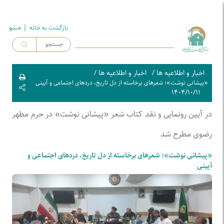
| مــنـو
بازگشت به خـانه
اخبار و اطلاعیه ها
/
اخبار و اطلاعیه ها
/
«پیشانی نوشت»؛ شعرهای برخاسته از دل تاریخ، دردهای اجتماعی و آیینی
۱۴۰۴/۱۰/۱۱
در آیین رونمایی و نقد کتاب شعر «پیشانی نوشت» در حرم مطهر
رضوی مطرح شد
«پیشانی نوشت»؛ شعرهای برخاسته از دل تاریخ، دردهای اجتماعی و
آیینی