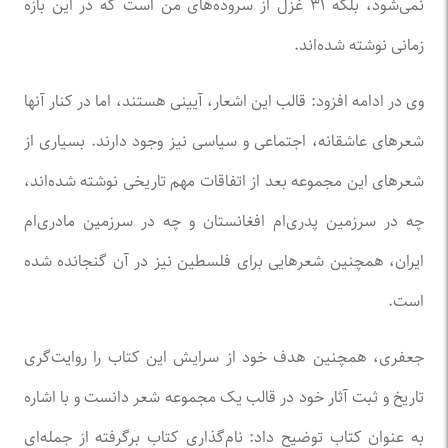
نمی‌شود، بلکه ۳۱ غزل از سروده‌های من است که در این بازه
زمانی نوشته شده‌اند.
وی در ادامه افزود: قالب این اشعار، آیینی هستند، اما در کنار آنها
شعر‌های عاشقانه، اجتماعی و سیاسی نیز وجود دارند. بسیاری از
شعر‌های این مجموعه بعد از اتفاقات مهم تاریخی نوشته شده‌اند،
چه در سرزمین پدری‌ام افغانستان و چه در سرزمین مادری‌ام
ایران، همچنین شعر‌هایی برای فلسطین نیز در آن گنجانده شده
است.
جعفری، همچنین هدف خود از سرایش این کتاب را روایت‌گری
تاریخ و ثبت آثار خود در قالب یک مجموعه شعر دانست و با اشاره
به عنوان کتاب توضیح داد: نام‌گذاری کتاب برگرفته از جمله‌ای