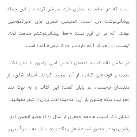
است که در صفحات مجازی خود منتشر کرده‌ام و این جمله
پیشانی‌نوشت من است. همچنین شعری برای امیرالمؤمنین
نوشتم که در آن این بیت: «خط پیشانی‌نوشتم مدحت اولاد
توست، این غبار‌ای آینه دارد سر خوانا شدن» آمده است.
در بخش نقد کتاب، اعضای انجمن ادبی رضوی با بیان نکات
مثبت و قوت‌های کتاب، از آن تمجید کردند. استاد شفق، از
منتقدان برجسته، در پایان گفت: این کتاب را به نیت نقد
نخوانید، بلکه چندین بار آن را به نیت لذت بردن از شعر بخوانید.
شایان ذکر است، عاطفه جعفری از سال ۱۴۰۱ عضو انجمن ادبی
رضوی بوده و حضور استاد شفق و نگاه ویژه ایشان به شعر آیینی را