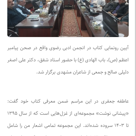
آیین رونمایی کتاب در انجمن ادبی رضوی واقع در صحن پیامبر
اعظم (ص)، باب الهادی (ع) با حضور استاد شفق، دکتر علی اصغر
دلیلی صالح و جمعی از شاعران مشهدی برگزار شد.
عاطفه جعفری در این مراسم ضمن معرفی کتاب خود گفت:
«پیشانی نوشت» مجموعه‌ای از غزل‌هایی است که از سال ۱۳۹۵
تا ۱۴۰۳ سروده شده‌اند. این مجموعه تمامی اشعار من را شامل