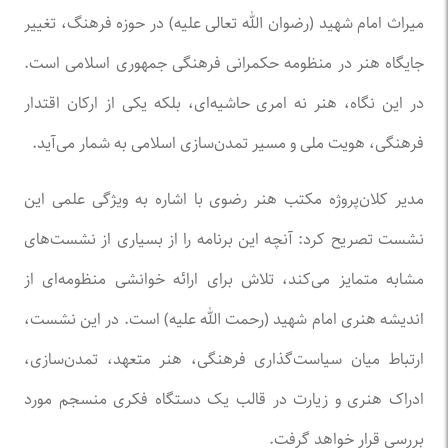
میراث امام شهید (رضوان الله تعالی علیه) در حوزه فرهنگ، تغییر
جایگاه هنر در منظومه حکمرانی فرهنگی جمهوری اسلامی است.
در این نگاه، هنر نه امری حاشیه‌ای، بلکه یکی از ارکان اقتدار
فرهنگی، هویت ملی و مسیر تمدن‌سازی اسلامی به شمار می‌آید.
مدیر کلان‌پروژه مکتب هنر رضوی با اشاره به ویژگی علمی این
نشست تصریح کرد: آنچه این برنامه را از بسیاری از نشست‌های
مشابه متمایز می‌کند، تلاش برای ارائه خوانشی منظومه‌ای از
اندیشه هنری امام شهید (رحمت الله علیه) است. در این نشست،
ارتباط میان سیاست‌گذاری فرهنگی، هنر متعهد، تمدن‌سازی،
ادراک هنری و زیارت در قالب یک دستگاه فکری منسجم مورد
بررسی قرار خواهد گرفت.