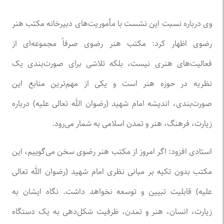
وی درباره نسبت این نشست با مأموریت‌های دبیرخانه مکتب هنر
رضوی اظهار کرد: مکتب هنر رضوی صرفاً مجموعه‌ای از
فعالیت‌های هنری نیست، بلکه تلاشی برای صورت‌بندی یک
نظریه در حوزه هنر است و یکی از مهم‌ترین منابع این
صورت‌بندی، اندیشه امام شهید (رضوان الله تعالی علیه) درباره
زیارت، فرهنگ، هنر و تمدن اسلامی به شمار می‌رود.
استادی افزود: اگر امروز از مکتب هنر رضوی سخن می‌گوییم، این
مکتب بدون تکیه بر مبانی نظری امام شهید (رضوان الله تعالی
علیه) قابلیت تبیین و توسعه نخواهد داشت. نگاه ایشان به
زیارت، انسان، هنر و تمدن، ظرفیت شکل‌دهی به یک دستگاه