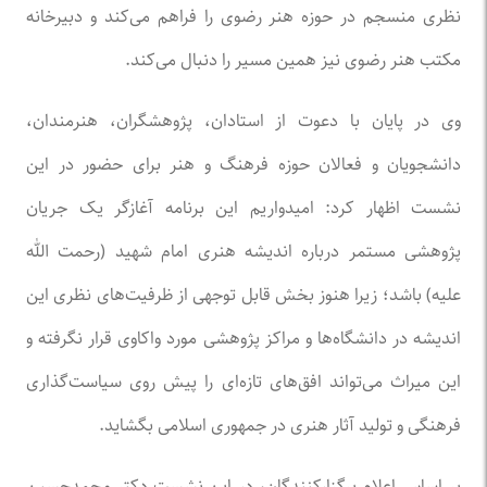
نظری منسجم در حوزه هنر رضوی را فراهم می‌کند و دبیرخانه
مکتب هنر رضوی نیز همین مسیر را دنبال می‌کند.
وی در پایان با دعوت از استادان، پژوهشگران، هنرمندان،
دانشجویان و فعالان حوزه فرهنگ و هنر برای حضور در این
نشست اظهار کرد: امیدواریم این برنامه آغازگر یک جریان
پژوهشی مستمر درباره اندیشه هنری امام شهید (رحمت الله
علیه) باشد؛ زیرا هنوز بخش قابل توجهی از ظرفیت‌های نظری این
اندیشه در دانشگاه‌ها و مراکز پژوهشی مورد واکاوی قرار نگرفته و
این میراث می‌تواند افق‌های تازه‌ای را پیش روی سیاست‌گذاری
فرهنگی و تولید آثار هنری در جمهوری اسلامی بگشاید.
بر اساس اعلام برگزارکنندگان، در این نشست دکتر محمدحسین