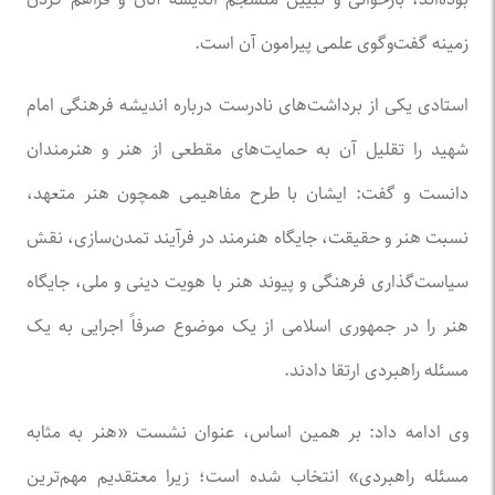
زمینه گفت‌وگوی علمی پیرامون آن است.
استادی یکی از برداشت‌های نادرست درباره اندیشه فرهنگی امام
شهید را تقلیل آن به حمایت‌های مقطعی از هنر و هنرمندان
دانست و گفت: ایشان با طرح مفاهیمی همچون هنر متعهد،
نسبت هنر و حقیقت، جایگاه هنرمند در فرآیند تمدن‌سازی، نقش
سیاست‌گذاری فرهنگی و پیوند هنر با هویت دینی و ملی، جایگاه
هنر را در جمهوری اسلامی از یک موضوع صرفاً اجرایی به یک
مسئله راهبردی ارتقا دادند.
وی ادامه داد: بر همین اساس، عنوان نشست «هنر به مثابه
مسئله راهبردی» انتخاب شده است؛ زیرا معتقدیم مهم‌ترین