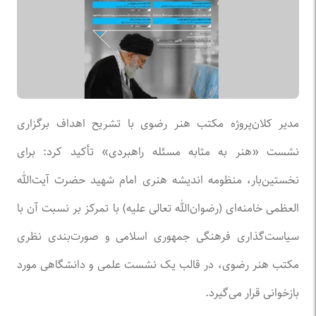
مدیر کلان‌پروژه مکتب هنر رضوی با تشریح اهداف برگزاری
نشست «هنر به مثابه مسئله راهبردی» تأکید کرد: برای
نخستین‌بار، منظومه اندیشه هنری امام شهید حضرت آیت‌الله
العظمی خامنه‌ای (رضوان‌الله تعالی علیه) با تمرکز بر نسبت آن با
سیاست‌گذاری فرهنگی جمهوری اسلامی و صورت‌بندی نظری
مکتب هنر رضوی، در قالب یک نشست علمی و دانشگاهی مورد
بازخوانی قرار می‌گیرد.