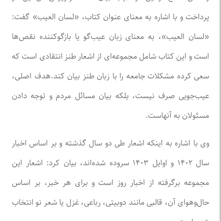
پرداخت و با اشاره به معنای عنوان کتاب، «لسان العیب» گفت:
«لسان العیب»، به معنای زبان عیب‌گو یا بازگوکننده نقص‌ها
است و این کتاب شامل مجموعه‌ای از اشعار طنز انتقادی است که
سعی کرده مشکلات جامعه را با زبان طنز بیان کند.هدف اصلی،
عیب‌جویی صرف نیست، بلکه بیان مسائل مردم و توجه دادن
مسئولان به آنهاست.
وی با اشاره به اینکه اشعار طی دو سال گذشته و بر اساس اخبار
سال ۱۴۰۲ و اوایل ۱۴۰۳ سروده شده‌اند، بیان کرد: اشعار این
مجموعه برگرفته از اخبار روز است و برای هر خبر، بر اساس
حال‌وهوای آن، قالبی مانند دو‌بیتی، رباعی، غزل یا شعر نو انتخاب