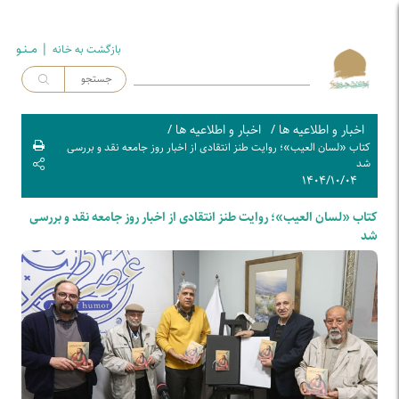
| مــنـو
بازگشت به خـانه
اخبار و اطلاعیه ها
/
اخبار و اطلاعیه ها
/
کتاب «لسان العیب»؛ روایت طنز انتقادی از اخبار روز جامعه نقد و بررسی
شد
۱۴۰۴/۱۰/۰۴
کتاب «لسان العیب»؛ روایت طنز انتقادی از اخبار روز جامعه نقد و بررسی
شد