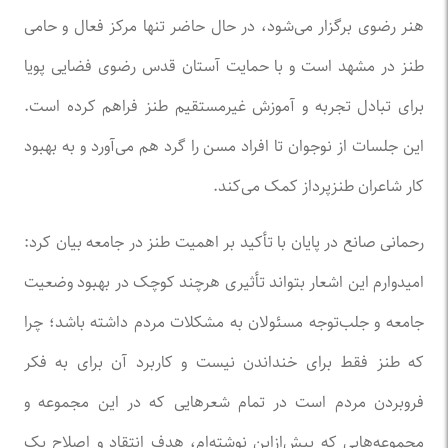
هنر رضوی برگزار می‌شود، در حال حاضر تنها مرکز فعال و حامی
طنز در مشهد است و با حمایت آستان قدس رضوی فضایی پویا
برای تبادل تجربه و آموزش غیرمستقیم طنز فراهم کرده است.
این جلسات از نوجوان تا افراد مسن را گرد هم می‌آورد و به بهبود
کار شاعران طنزپرداز کمک می‌کند.
رحمانی صانع در پایان با تأکید بر اهمیت طنز در جامعه بیان کرد:
امیدوارم این اشعار بتواند تأثیری هرچند کوچک در بهبود وضعیت
جامعه و جلب‌توجه مسئولان به مشکلات مردم داشته باشد؛ چرا
که طنز فقط برای خنداندن نیست و کاربرد آن برای به فکر
فروبردن مردم است در تمام شعر‌هایی که در این مجموعه و
مجموعه‌هایی که پیش‌ازاین نوشته‌ام، هدف انتقاد و اصلاح یک