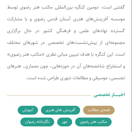
گفتنی است، دومین کنگره بین‌المللی مکتب هنر رضوی توسط
موسسه آفرینش‌های هنری آستان قدس رضوی و با مشارکت
گسترده نهاد‌های علمی و فرهنگی کشور در حال برگزاری
مجموعه‌ای از پیش‌نشست‌های تخصصی در شهر‌های مختلف
است. این کنگره با هدف تبیین مبانی نظری «مکتب هنر رضوی»
و استخراج شاخصه‌های آن در حوزه‌هایی، چون معماری، هنر‌های
تجسمی، موسیقی و مطالعات شهری طراحی شده است.
اخبـــــــار تخصصی
همه‌ی مطالب
آفرینش های هنری
آموزش
مکتب هنر رضوی
مهر
نگارخانه رضوان