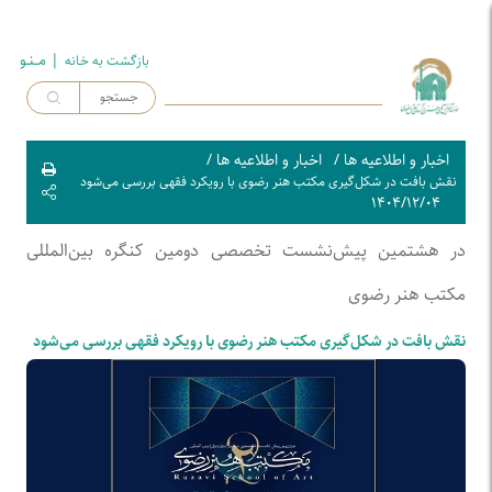
| مــنـو
بازگشت به خـانه
اخبار و اطلاعیه ها
/
اخبار و اطلاعیه ها
/
نقش بافت در شکل‌گیری مکتب هنر رضوی با رویکرد فقهی بررسی می‌شود
۱۴۰۴/۱۲/۰۴
در هشتمین پیش‌نشست تخصصی دومین کنگره بین‌المللی
مکتب هنر رضوی
نقش بافت در شکل‌گیری مکتب هنر رضوی با رویکرد فقهی بررسی می‌شود