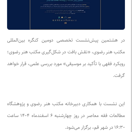
در هشتمین پیش‌نشست تخصصی دومین کنگره بین‌المللی
مکتب هنر رضوی، «نقش بافت در شکل‌گیری مکتب هنر رضوی؛
رویکرد فقهی با تأکید بر موسیقی» مورد بررسی علمی، قرار خواهد
گرفت.
این نشست با همکاری دبیرخانه مکتب هنر رضوی و پژوهشگاه
مطالعات فقه معاصر در روز چهارشنبه ۶ اسفندماه ۱۴۰۴ ساعت
۱۶:۳۰ در شهر قم، برگزار می‌شود.