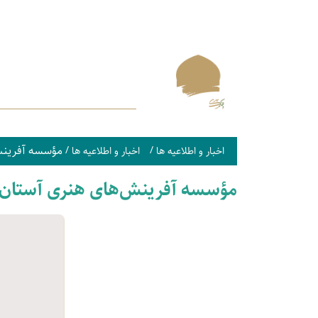
مؤسسه آفرینش
/
/
اخبار و اطلاعیه ها
اخبار و اطلاعیه ها
مؤسسه آفرینش‌های هنری آستان ق