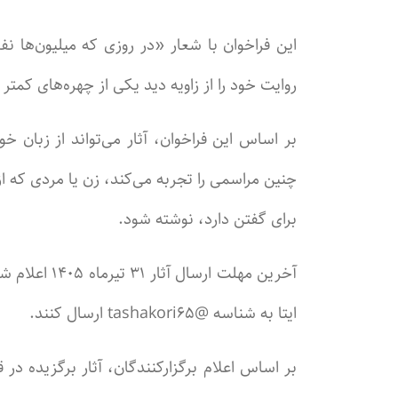
این فراخوان با شعار «در روزی که میلیون‌ها ن
روایت خود را از زاویه دید یکی از چهره‌های کمت
بر اساس این فراخوان، آثار می‌تواند از زبان
چنین مراسمی را تجربه می‌کند، زن یا مردی که ا
برای گفتن دارد، نوشته شود.
ایتا به شناسه @tashakori۶۵ ارسال کنند.
بر اساس اعلام برگزارکنندگان، آثار برگزیده د