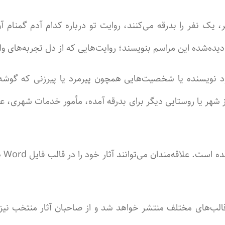
فر، یک نفر را بدرقه می‌کنند، روایت تو درباره کدام آدم گمن
ر دیده‌شده این مراسم بنویسند؛ روایت‌هایی که از دل تجربه‌های
 خود نویسنده یا شخصیت‌هایی همچون پیرمرد یا پیرزنی که گو
ز شهر یا روستایی دیگر برای بدرقه آمده، مأمور خدمات شهری، 
آخر
ر قالب‌های مختلف منتشر خواهد شد و از صاحبان آثار منتخب نی