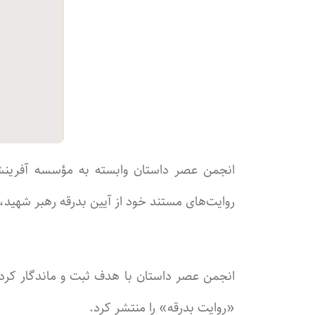
انجمن عصر داستان‌ وابسته به مؤسسه آفرینش
روایت‌های مستند خود از آیین بدرقه رهبر شهید، آی
انجمن عصر داستان با هدف ثبت و ماندگار کردن ت
«روایت بدرقه» را منتشر کرد.