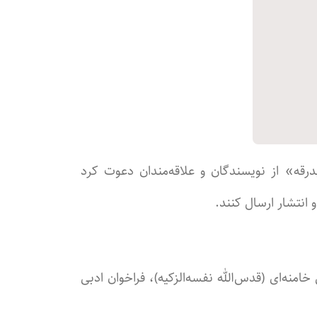
قه» از نویسندگان و علاقه‌مندان دعوت کرد
 انتشار ارسال کنند.
منه‌ای (قدس‌الله نفسه‌الزکیه)، فراخوان ادبی