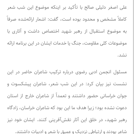
علی اصغر دلیلی صالح با تأکید بر اینکه موضوع این شب شعر
کاملاً مشخص و محدود بوده است، گفت: اشعار ارائه‌شده صرفاً
به موضوع استقبال از رهبر شهید اختصاص داشت و آثاری با
موضوعات کلی مقاومت، جنگ یا خدمات ایشان در این برنامه ارائه
نشد.
مسئول انجمن ادبی رضوی درباره ترکیب شاعران حاضر در این
نشست نیز بیان کرد: در این شب شعر، شاعران پیشکسوت و
جوان خراسانی حضور داشتند و تعمداً از شاعران خارج از استان
دعوت نشده بود؛ زیرا هدف ما این بود که شاعران خراسان، زادگاه
رهبر شهید، در خلق این آثار نقش‌آفرینی کنند. ایشان خود نیز
شاعر بودند و ارتباطی نزدیک و عمیق با شعر و ادبیات داشتند.