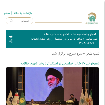
| مــنـو
بازگشت به خـانه
اخبار و اطلاعیه ها
/
اخبار و اطلاعیه ها
/
شعرخوانی ۳۰ شاعر خراسانی در استقبال از رهبر شهید انقلاب
۱۴۰۵/۰۴/۰۹
شب شعر «سرو سرخ» برگزار شد
شعرخوانی ۳۰ شاعر خراسانی در استقبال از رهبر شهید انقلاب