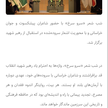
شب شعر «سرو سرخ» با حضور شاعران پیشکسوت و جوان
خراسانی و با محوریت اشعار سروده‌شده در استقبال از رهبر شهید
برگزار شد.
در شب شعر «سرو سرخ»، واژه‌ها به احترام یاد رهبر شهید انقلاب
قد برافراشتند و شاعران خراسانی با سروده‌های خود، عهدی دوباره
با آرمان‌های بلند او بستند. هر بیت، روایتگر اندوه فقدان و هر
مصرع، تجدید پیمانی با راه و اندیشه‌ای بود که در حافظه فرهنگی
و تاریخی این سرزمین ماندگار خواهد ماند.