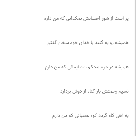
پر است از شور احسانش نمکدانی که من دارم
همیشه رو به گنبد با خدای خود سخن گفتم
همیشه در حرم محکم شد ایمانی که من دارم
نسیم رحمتش بار گناه از دوش بردارد
به آهی کاه گردد کوه عصیانی که من دارم