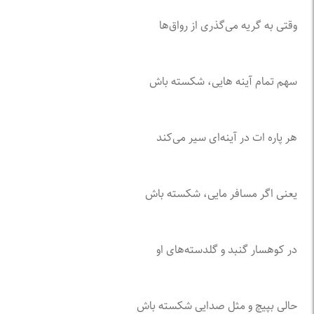
وقتی به گریه می‌گذری از رواق‌ها
سهم تمام آینه هایی، شکسته باش
هر پاره ات در آینه‌ای سیر می‌کند
یعنی اگر مسافر مایی، شکسته باش
در کوهسار گنبد و گلدسته‌های او
حالی بپیچ و مثل صدایی شکسته باش