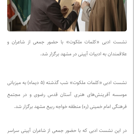
نشست ادبی «کلمات ملکوت» با حضور جمعی از شاعران و
علاقمندان به ادبیات آیینی در مشهد برگزار شد.
نشست ادبی «کلمات ملکوت» شب گذشته (۵ دیماه) به میزبانی
موسسه آفرینش‌های هنری آستان قدس رضوی و در مجتمع
فرهنگی امام خمینی (ره) منطقه خواجه ربیع مشهد برگزار شد.
در این نشست ادبی که با حضور جمعی از شاعران آیینی سراسر