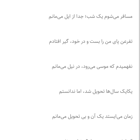
مسافر می‌شوم یک شب؛ جدا از ایل می‌مانم
تفرعن پای من را بست و در خود، گیر افتادم
نفهمیدم که موسی می‌رود، در نیل می‌مانم
یکایک سال‌ها تحویل شد، اما ندانستم
زمان می‌ایستد یک آن و بی تحویل می‌مانم