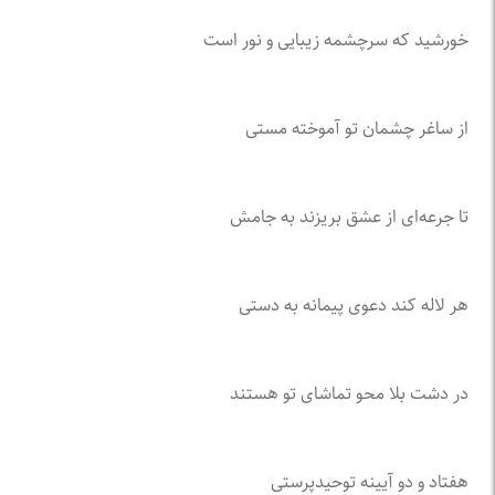
خورشید که سرچشمه زیبایی و نور است
از ساغر چشمان تو آموخته مستی
تا جرعه‌ای از عشق بریزند به جامش
هر لاله کند دعوی پیمانه به دستی
در دشت بلا محو تماشای تو هستند
هفتاد و دو آیینه توحیدپرستی