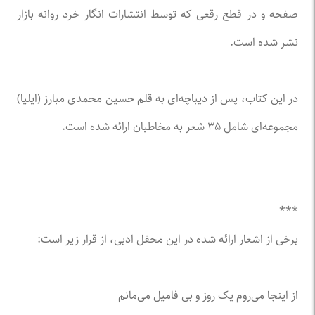
صفحه و در قطع رقعی که توسط انتشارات انگار خرد روانه بازار
نشر شده است.
در این کتاب، پس از دیباچه‌ای به قلم حسین محمدی مبارز (ایلیا)
مجموعه‌ای شامل ۳۵ شعر به مخاطبان ارائه شده است.
***
برخی از اشعار ارائه شده در این محفل ادبی، از قرار زیر است:
از اینجا می‌روم یک روز و بی فامیل می‌مانم