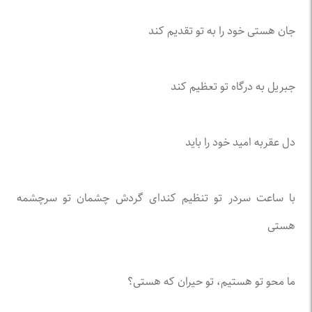
جان هستی خود را به تو تقدیم کند
جبریل به درگاه تو تعظیم کند
دل عقربه امید خود را باید
با ساعت سردر تو تنظیم کند‌ای گردش چشمان تو سرچشمه
هستی
ما محو تو هستیم، تو حیران که هستی؟