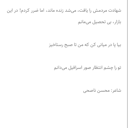
شهادت مردمش را یافت، می‌شد زنده ماند، اما ضرر کردم! در این
بازار، بی تحصیل می‌مانم
بیا پا در میانی کن که من تا صبح رستاخیز
تو را چشم انتظار صور اسرافیل می‌دانم
شاعر: محسن ناصحی