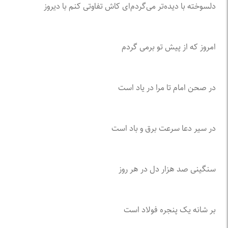
دلسوخته با دیده‌تر می‌گردم‌ای کاش تفاوتی کنم با دیروز
امروز که از پیش تو برمی گردم
در صحن امام تا مرا در یاد است
در سیر دعا سرعت برق و باد است
سنگینی صد هزار دل در هر روز
بر شانه یک پنجره فولاد است