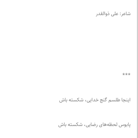
شاعر: علی ذوالقدر
***
اینجا طلسم گنج خدایی، شکسته باش
پابوس لحظه‌های رضایی، شکسته باش