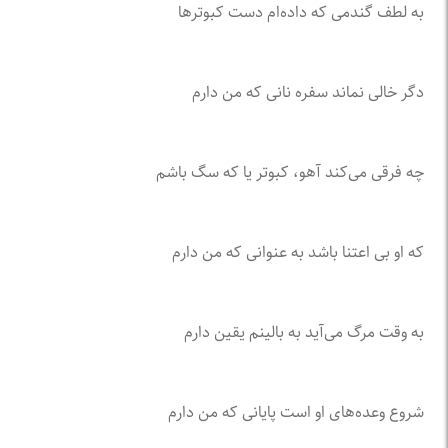
به لطف گندمی که داده‌ام دست کبوتر‌ها
دگر خالی نماند سفره نانی که من دارم
چه فرقی می‌کند آهو، کبوتر یا که سگ باشم
که او بی اعتنا باشد به عنوانی که من دارم
به وقت مرگ می‌آید به بالینم یقین دارم
شروع وعده‌های او است پایانی که من دارم