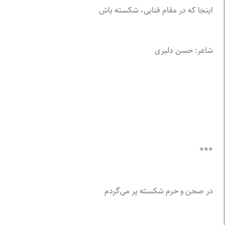
اینجا که در مقام فنایی، شکسته باش
شاعر: حسن دلبری
***
در صحن و حرم شکسته پر می‌گردم