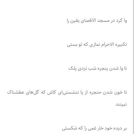
وا کرد در مسجد الاقصای یقین را
تکبیره الاحرام نمازی که تو بستی
تا وا شدن پنجره شب نزدی پلک
تا خون شدن حنجره از پا ننشستی‌ای کاش که گل‌های عطشناک
نبینند
بر دیده خود خار غمی را که شکستی