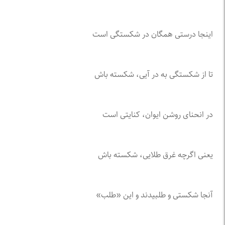
اینجا درستی همگان در شکستگی است
تا از شکستگی به در آیی، شکسته باش
در انحنای روشن ایوان، کنایتی است
یعنی اگرچه غرق طلایی، شکسته باش
آنجا شکستی و طلبیدند و این «طلب»