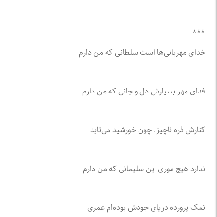
***
خدای مهربانی‌ها است سلطانی که من دارم
فدای مهر بسیارش دل و جانی که من دارم
کنارش ذره ناچیز، چون خورشید می‌تابد
ندارد هیچ موری این سلیمانی که من دارم
نمک پرورده دریای جودش بوده‌ام عمری