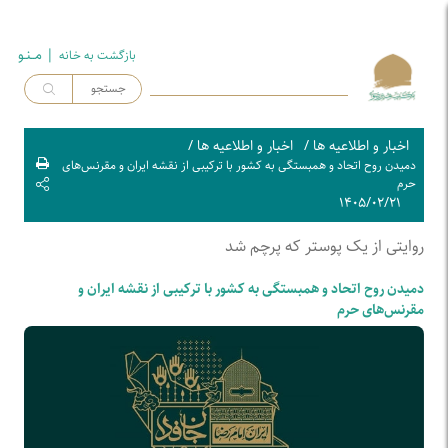
| مــنـو
بازگشت به خـانه
اخبار و اطلاعیه ها
/
اخبار و اطلاعیه ها
/
دمیدن روح اتحاد و همبستگی به کشور با ترکیبی از نقشه ایران و مقرنس‌های
حرم
۱۴۰۵/۰۲/۲۱
روایتی از یک پوستر که پرچم شد
دمیدن روح اتحاد و همبستگی به کشور با ترکیبی از نقشه ایران و
مقرنس‌های حرم