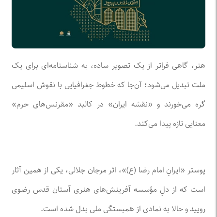
هنر، گاهی فراتر از یک تصویر ساده، به شناسنامه‌ای برای یک
ملت تبدیل می‌شود؛ آن‌جا که خطوط جغرافیایی با نقوش اسلیمی
گره می‌خورند و «نقشه ایران» در کالبد «مقرنس‌های حرم»
معنایی تازه پیدا می‌کند.
پوستر «ایرانِ امام رضا (ع)»، اثر مرجان جلالی، یکی از همین آثار
است که از دلِ مؤسسه آفرینش‌های هنری آستان قدس رضوی
رویید و حالا به نمادی از همبستگی ملی بدل شده است.