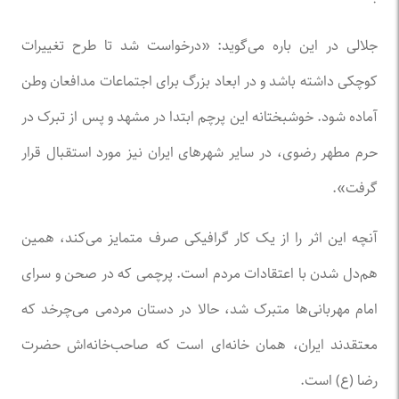
‌جلالی در این باره می‌گوید: «درخواست شد تا طرح تغییرات
کوچکی داشته باشد و در ابعاد بزرگ برای اجتماعات مدافعان وطن
آماده شود. خوشبختانه این پرچم ابتدا در مشهد و پس از تبرک در
حرم مطهر رضوی، در سایر شهر‌های ایران نیز مورد استقبال قرار
گرفت».
آنچه این اثر را از یک کار گرافیکی صرف متمایز می‌کند، همین
هم‌دل شدن با اعتقادات مردم است. پرچمی که در صحن و سرای
امام مهربانی‌ها متبرک شد، حالا در دستان مردمی می‌چرخد که
معتقدند ایران، همان خانه‌ای است که صاحب‌خانه‌اش حضرت
رضا (ع) است.