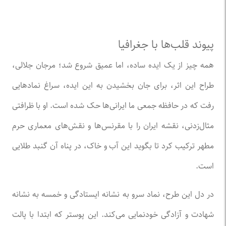
پیوند قلب‌ها با جغرافیا
همه چیز از یک ایده ساده، اما عمیق شروع شد؛ مرجان جلالی،
طراح این اثر، برای جان بخشیدن به این ایده، سراغ نماد‌هایی
رفت که در حافظه جمعی ما ایرانی‌ها حک شده است. او با ظرافتی
مثال‌زدنی، نقشه ایران را با مقرنس‌ها و نقش‌های معماری حرم
مطهر ترکیب کرد تا بگوید این آب و خاک، در پناه آن گنبد طلایی
است.
در دل این طرح، نماد سرو به نشانه ایستادگی و خمسه به نشانه
شهادت و آزادگی خودنمایی می‌کند. این پوستر که ابتدا با پالت