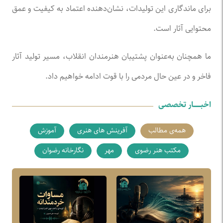
برای ماندگاری این تولیدات، نشان‌دهنده اعتماد به کیفیت و عمق
محتوایی آثار است.
ما همچنان به‌عنوان پشتیبان هنرمندان انقلاب، مسیر تولید آثار
فاخر و در عین حال مردمی را با قوت ادامه خواهیم داد.
اخبـــــــار تخصصی
همه‌ی مطالب
آفرینش های هنری
آموزش
مکتب هنر رضوی
مهر
نگارخانه رضوان