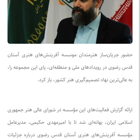
حضور جریان‌ساز هنرمندان موسسه آفرینش‌های هنری آستان
قدس رضوی در رویداد‌های ملی و منطقه‌ای، پای این مجموعه را،
به عالی‌ترین نهاد تصمیم‌گیری هنر کشور، باز کرد.
ارائه گزارش فعالیت‌های این مؤسسه در شورای عالی هنر جمهوری
اسلامی ایران، بهانه‌ای شد تا با امیرمهدی حکیمی، مدیرعامل
مؤسسه آفرینش‌های هنری آستان قدس رضوی درباره جزئیات