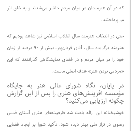
که در آن هنرمندان در میان مردم حاضر می‌شدند و به خلق اثر
می‌پرداختند.
حتی در انتخاب هنرمند سال انقلاب اسلامی نیز شاهد بودیم که
هنرمند برگزیده سال، آقای قربان‌پور، بیش از ۹۰ درصد از زمان
خود را در میان مردم و در فضای نمایشگاهی گذراندند که این
«مردمی بودن هنر» هدف اصلی ماست.
در پایان، نگاه شورای عالی هنر به جایگاه
مؤسسه آفرینش‌های هنری را پس از این گزارش
چگونه ارزیابی می‌کنید؟
خوشبختانه این ارائه باعث شد ظرفیت‌های هنری آستان قدس
رضوی در تراز ملی بهتر دیده شود. تأکید شورا بر ایجاد فضایی