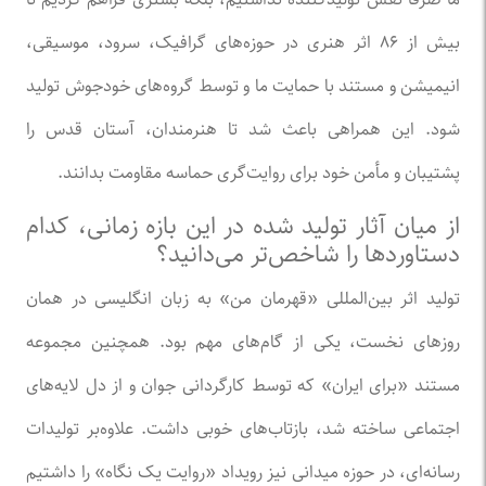
بیش از ۸۶ اثر هنری در حوزه‌های گرافیک، سرود، موسیقی،
انیمیشن و مستند با حمایت ما و توسط گروه‌های خودجوش تولید
شود. این همراهی باعث شد تا هنرمندان، آستان قدس را
پشتیبان و مأمن خود برای روایت‌گری حماسه مقاومت بدانند.
از میان آثار تولید شده در این بازه زمانی، کدام
دستاورد‌ها را شاخص‌تر می‌دانید؟
تولید اثر بین‌المللی «قهرمان من» به زبان انگلیسی در همان
روز‌های نخست، یکی از گام‌های مهم بود. همچنین مجموعه
مستند «برای ایران» که توسط کارگردانی جوان و از دل لایه‌های
اجتماعی ساخته شد، بازتاب‌های خوبی داشت. علاوه‌بر تولیدات
رسانه‌ای، در حوزه میدانی نیز رویداد «روایت یک نگاه» را داشتیم