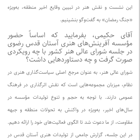
این نشست و نقش هنر در تبیین وقایع اخیر منطقه، به‌ویژه
«جنگ رمضان» به گفت‌و‌گو بنشینیم.
آقای حکیمی، بفرمایید که اساساً حضور
مؤسسه آفرینش‌های هنری آستان قدس رضوی
در جلسه شورای عالی هنر کشور با چه رویکردی
صورت گرفت و چه دستاورد‌هایی داشت؟
شورای عالی هنر، به عنوان مرجع اصلی سیاست‌گذاری هنری در
نظام، میزبان مجموعه‌هایی است که نقش اثرگذاری در فرهنگ
عمومی دارند. با توجه به حجم و تنوع تولیدات مؤسسه در
سال‌های اخیر، به‌ویژه در واکنش به تحولات منطقه و جبهه
مقاومت، از ما دعوت شد تا الگوی فعالیت‌های خود را ارائه دهیم.
در این جلسه، گزارش جامعی از تولیدات هنری آستان قدس در