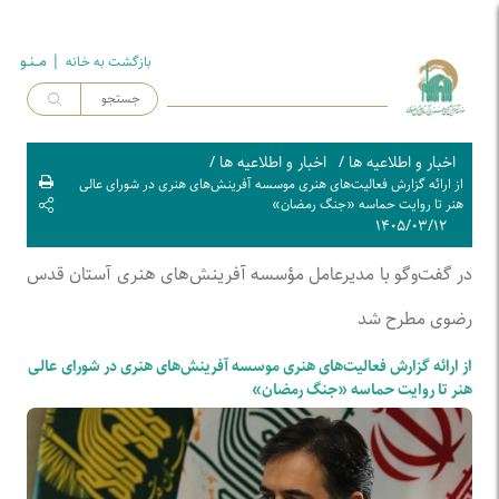
| مــنـو
بازگشت به خـانه
اخبار و اطلاعیه ها
/
اخبار و اطلاعیه ها
/
از ارائه گزارش فعالیت‌های هنری موسسه آفرینش‌های هنری در شورای عالی
هنر تا روایت حماسه «جنگ رمضان»
۱۴۰۵/۰۳/۱۲
در گفت‌و‌گو با مدیرعامل مؤسسه آفرینش‌های هنری آستان قدس
رضوی مطرح شد
از ارائه گزارش فعالیت‌های هنری موسسه آفرینش‌های هنری در شورای عالی
هنر تا روایت حماسه «جنگ رمضان»