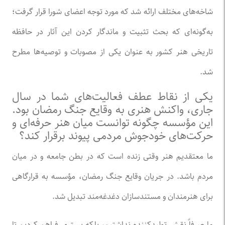
شاخه‌های مختلف ارائه شد که مورد توجه اعضای شورا قرار گرفت؛
به‌گونه‌ای که بحث تثبیت و ماندگار کردن این آثار در حافظه
تاریخی هنر کشور به عنوان یکی از مصوبات و توصیه‌ها مطرح
شد.
یکی از نقاط عطف فعالیت‌های شما در سال
جاری، واکنش هنری به وقایع جنگ رمضان بود.
این مؤسسه چگونه توانست میان هنر حرفه‌ای و
حرکت‌های خودجوش مردمی پیوند برقرار کند؟
ما معتقدیم هنر وقتی زنده است که در بطن جامعه و در میان
مردم باشد. در جریان وقایع جنگ رمضان، مؤسسه به قرارگاهی
برای هنرمندان و مستندسازان دغدغه‌مند تبدیل شد.
ما صرفاً نقش تولیدکننده نداشتیم، بلکه بستری فراهم کردیم تا