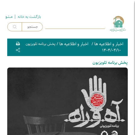
| مــنـو
بازگشت به خـانه
اخبار و اطلاعیه ها
/
اخبار و اطلاعیه ها
/
پخش برنامه تلویزیون
۱۴۰۴/۰۴/۱۰
پخش برنامه تلویزیون