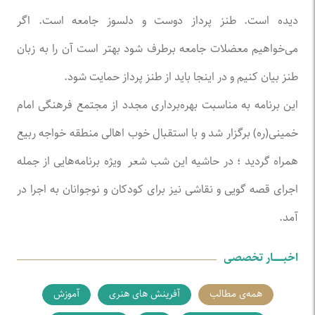
دیده است. طنز پرداز دوست و دلسوز جامعه است. اگر
می‌خواهیم معضلات جامعه برطرف شود بهتر است آن را به زبان
طنز بیان کنیم و در اینجا باید از طنز پرداز حمایت شود.
این برنامه به مناسبت بهره‌برداری مجدد از مجتمع فرهنگی امام
خمینی(ره) برگزار شد و با استقبال خوب اهالی منطقه خواجه ربیع
همراه گردید ؛ در حاشیه این شب شعر ویژه برنامه‌هایی از جمله
اجرای قصه گویی و نقاشی نیز برای کودکان و نوجوانان به اجرا در
آمد.
اخبـــــــار تخصصی
همه‌ی مطالب
آفرینش های هنری
آموزش