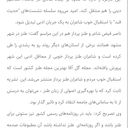
دینی را هم منتقل کند. امید می‌رود سلسله نشست‌های "حدیث
قند" با استقبال خوب شاعران به یک جریان ادبی تبدیل شود.
ناصر فیض شاعر و طنز پرداز هم در این مراسم گفت: طنز در شهر
مشهد همانند برخی از استان‌های دیگر روند رو به رشدی را طی
کرده است و شاعران طنز پرداز خوبی از محافل ادبی این شهر
پرورش یافته‌اند. مجله گل آقا بهترین مجله طنز کشور است که
استقبال خوب مردم و شاعران طنز پرداز منتشر می‌شد.این نشریه
ثابت کرد که با بهره‌گیری اصولی از زبان طنز ، می‌توان به درستی
از نا به سامانی‌های جامعه انتقاد کرد و تاثیر گذار بود.
وی تصریح کرد: باید در روزنامه‌های رسمی کشور نیز ستونی برای
طنز باشد و اگر روزنامه‌ای طنز نداشته باشد آن مطبوعات صدمه