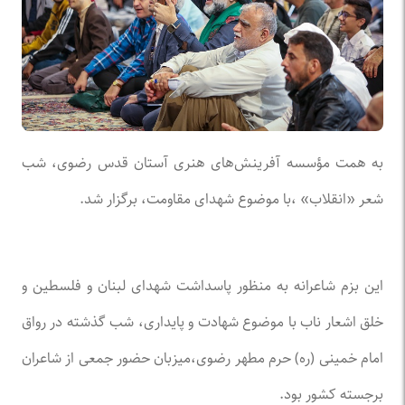
به همت مؤسسه آفرینش‌های هنری آستان قدس رضوی، شب
شعر «انقلاب» ،با موضوع شهدای مقاومت، برگزار شد.
این بزم شاعرانه به منظور پاسداشت شهدای لبنان و فلسطین و
خلق اشعار ناب با موضوع شهادت و پایداری، شب گذشته در رواق
امام خمینی (ره) حرم مطهر رضوی،میزبان حضور جمعی از شاعران
برجسته کشور بود.