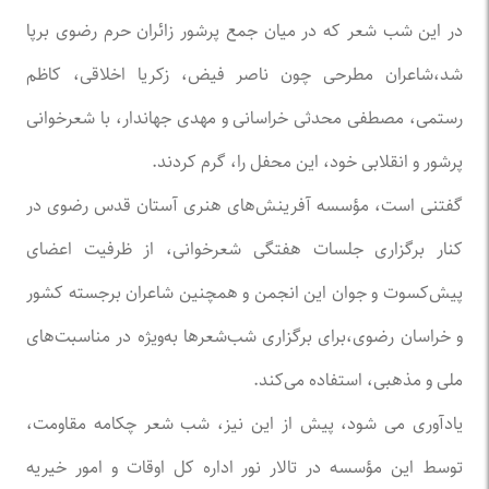
در این شب شعر که در میان جمع پرشور زائران حرم رضوی برپا
شد،شاعران مطرحی چون ناصر فیض، زکریا اخلاقی، کاظم
رستمی، مصطفی محدثی خراسانی و مهدی جهاندار، با شعرخوانی
پرشور و انقلابی خود، این محفل را، گرم کردند.
گفتنی است، مؤسسه آفرینش‌های هنری آستان قدس رضوی در
کنار برگزاری جلسات هفتگی شعرخوانی، از ظرفیت اعضای
پیش‌کسوت و جوان این انجمن و همچنین شاعران برجسته کشور
و خراسان رضوی،برای برگزاری شب‌شعرها به‌ویژه در مناسبت‌های
ملی و مذهبی، استفاده می‌کند.
یادآوری می شود، پیش از این نیز، شب شعر چکامه مقاومت،
توسط این مؤسسه در تالار نور اداره کل اوقات و امور خیریه