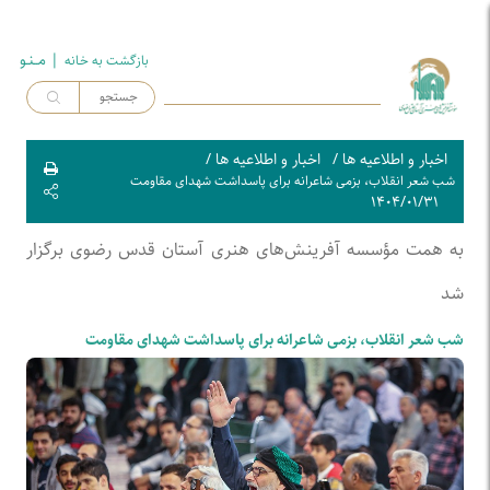
| مــنـو
بازگشت به خـانه
اخبار و اطلاعیه ها
/
اخبار و اطلاعیه ها
/
شب شعر انقلاب، بزمی شاعرانه برای پاسداشت شهدای مقاومت
۱۴۰۴/۰۱/۳۱
به همت مؤسسه آفرینش‌های هنری آستان قدس رضوی برگزار
شد
شب شعر انقلاب، بزمی شاعرانه برای پاسداشت شهدای مقاومت