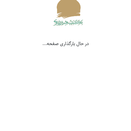
سعیدحمیدیان
ادامه
در حال بارگذاری صفحه...
مصطفی جلیلیان مصلحی
ادامه