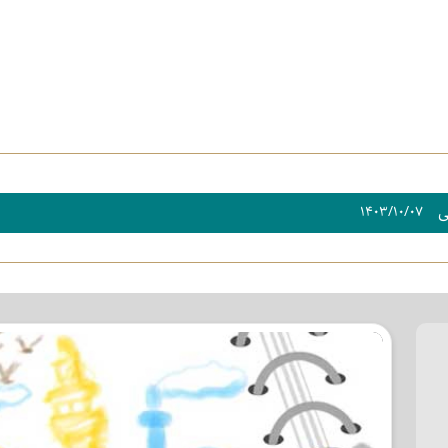
ی
۱۴۰۳/۱۰/۰۷