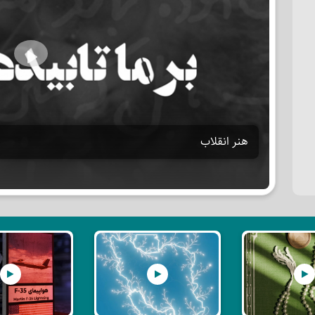
Play
هنر انقلاب