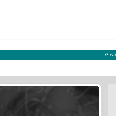
۱۴۰۳/۱