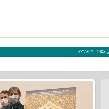
14
۱۴۰۳/۱۱/۲۷