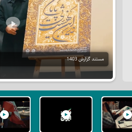
Play
مستند گزارش 1403