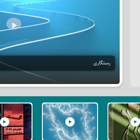
Play
رستگاری