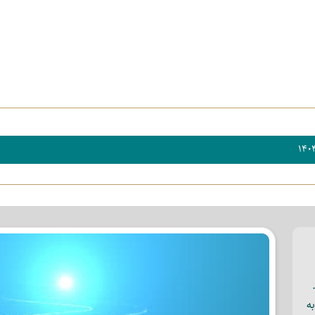
۱۴۰۴
ه