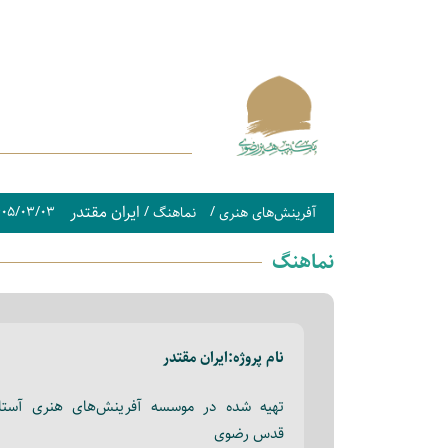
ایران مقتدر
۴۰۵/۰۳/۰۳
/
/
آفرینش‌های هنری
نماهنگ
نماهنگ
نام پروژه:
ایران مقتدر
تهیه شده در موسسه آفرینش‌های هنری آستا
قدس رضوی