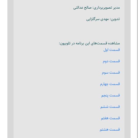
مدیر تصویربرداری: صالح عدالتی
تدوین: مهدی سرگلزایی
مشاهده قسمت‌های این برنامه در تلوبیون:
قسمت اول
قسمت دوم
قسمت سوم
قسمت چهارم
قسمت پنجم
قسمت ششم
قسمت هفتم
قسمت هشتم