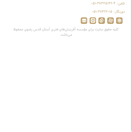
تلفن:
۰۵۱-۳۸۴۴۵۱۴۲-۴
دورنگار:
۰۵۱-۳۸۴۲۲۰۱۵
کلیه حقوق سایت برای مؤسسه آفرینش‌های هنری آستان قدس رضوی محفوظ
می‌باشد.