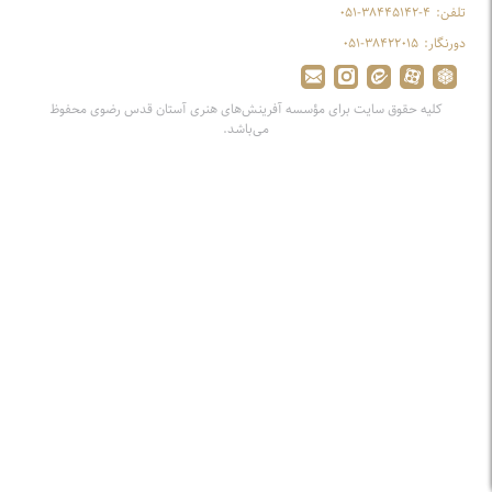
تلفن:
۰۵۱-۳۸۴۴۵۱۴۲-۴
دورنگار:
۰۵۱-۳۸۴۲۲۰۱۵
کلیه حقوق سایت برای مؤسسه آفرینش‌های هنری آستان قدس رضوی محفوظ
می‌باشد.