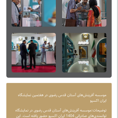
موسسه آفرینش‌های آستان قدس رضوی در هفتمین نمایشگاه
ایران اکسپو
توضیحات:موسسه آفرینش‌های آستان قدس رضوی در نمایشگاه
توانمندی‌های صادراتی 1404 ایران اکسپو حضور یافته است. این