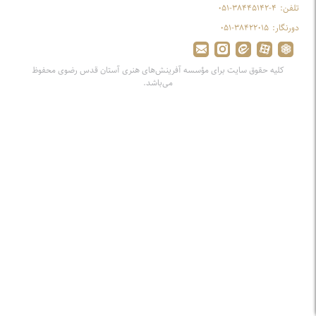
تلفن:
۰۵۱-۳۸۴۴۵۱۴۲-۴
دورنگار:
۰۵۱-۳۸۴۲۲۰۱۵
کلیه حقوق سایت برای مؤسسه آفرینش‌های هنری آستان قدس رضوی محفوظ
می‌باشد.