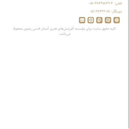
تلفن:
۰۵۱-۳۸۴۴۵۱۴۲-۴
دورنگار:
۰۵۱-۳۸۴۲۲۰۱۵
کلیه حقوق سایت برای مؤسسه آفرینش‌های هنری آستان قدس رضوی محفوظ
می‌باشد.