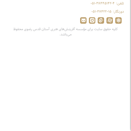
تلفن:
۰۵۱-۳۸۴۴۵۱۴۲-۴
دورنگار:
۰۵۱-۳۸۴۲۲۰۱۵
کلیه حقوق سایت برای مؤسسه آفرینش‌های هنری آستان قدس رضوی محفوظ
می‌باشد.