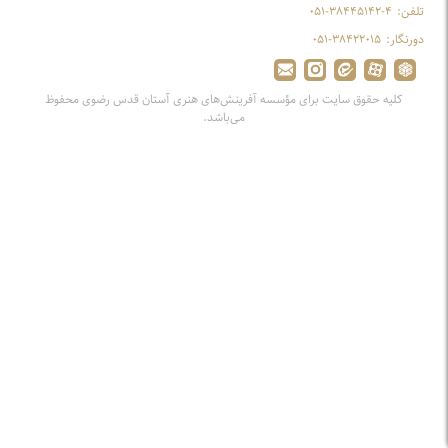
تلفن:
۰۵۱-۳۸۴۴۵۱۴۲-۴
دورنگار:
۰۵۱-۳۸۴۲۲۰۱۵
کلیه حقوق سایت برای مؤسسه آفرینش‌های هنری آستان قدس رضوی محفوظ
می‌باشد.