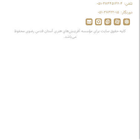
تلفن:
۰۵۱-۳۸۴۴۵۱۴۲-۴
دورنگار:
۰۵۱-۳۸۴۲۲۰۱۵
کلیه حقوق سایت برای مؤسسه آفرینش‌های هنری آستان قدس رضوی محفوظ
می‌باشد.