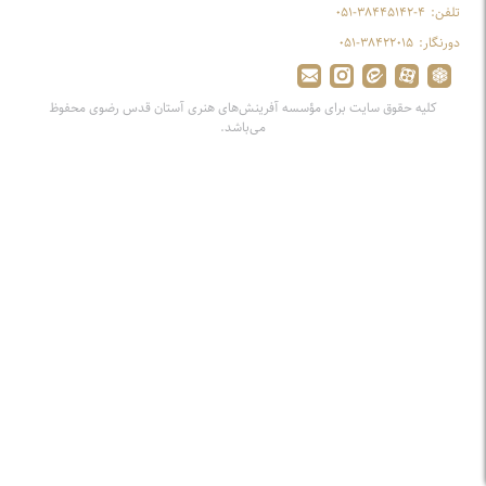
تلفن:
۰۵۱-۳۸۴۴۵۱۴۲-۴
دورنگار:
۰۵۱-۳۸۴۲۲۰۱۵
کلیه حقوق سایت برای مؤسسه آفرینش‌های هنری آستان قدس رضوی محفوظ
می‌باشد.