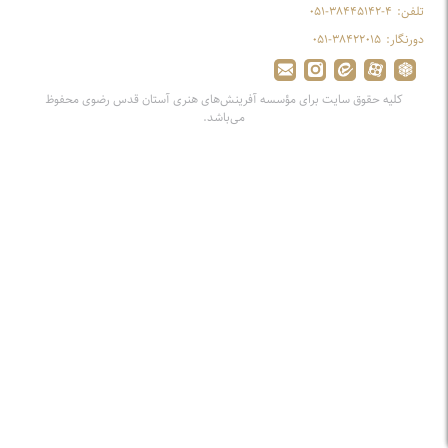
تلفن:
۰۵۱-۳۸۴۴۵۱۴۲-۴
دورنگار:
۰۵۱-۳۸۴۲۲۰۱۵
کلیه حقوق سایت برای مؤسسه آفرینش‌های هنری آستان قدس رضوی محفوظ
می‌باشد.