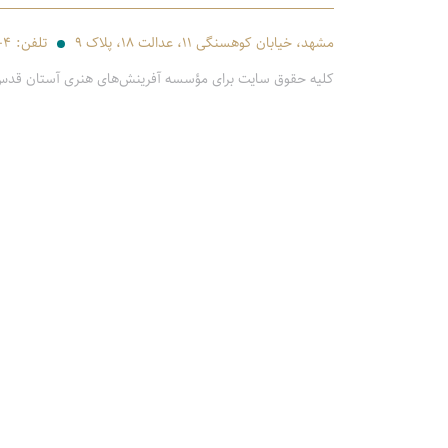
مشهد، خیابان کوهسنگی ۱۱، عدالت ۱۸، پلاک ۹
تلفن:
-۴
کلیه حقوق سایت برای مؤسسه آفرینش‌های هنری آستان قد