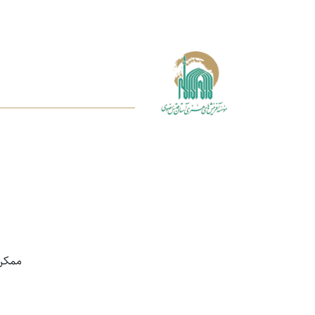
ممکن اس