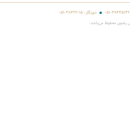
۰۵۱-۳۸۴۴۵۱۴۲
دورنگار:
۰۵۱-۳۸۴۲۲۰۱۵
س رضوی محفوظ می‌باشد.