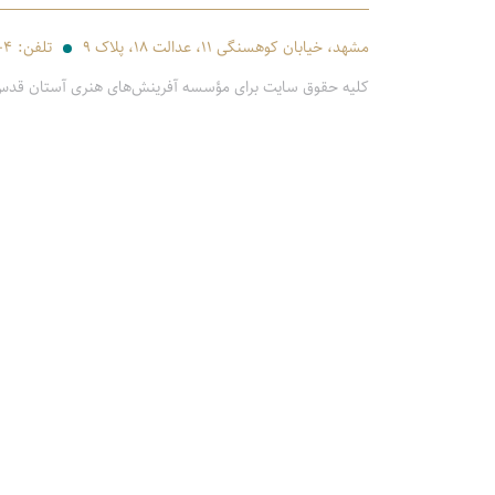
مشهد، خیابان کوهسنگی ۱۱، عدالت ۱۸، پلاک ۹
تلفن:
-۴
کلیه حقوق سایت برای مؤسسه آفرینش‌های هنری آستان قد