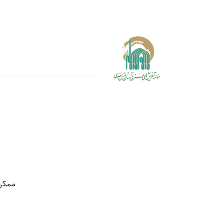
ممکن اس