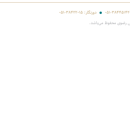
۰۵۱-۳۸۴۴۵۱۴۲
دورنگار:
۰۵۱-۳۸۴۲۲۰۱۵
س رضوی محفوظ می‌باشد.