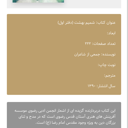
عنوان کتاب: شمیم بهشت (دفتر اول)
ابعاد:
تعداد صفحات: ۲۲۲
نویسنده: جمعی از شاعران
نوبت چاپ:
مترجم:
سال انتشار: ۱۳۹۰
این کتاب دربردارنده گزیده ای از اشعار انجمن ادبی رضوی موسسه
آفرینش های هنری آستان قدس رضوی است که در مدح و ثنای
بزرگان دین به ویژه وجود مقدس امام رضا (ع) است.