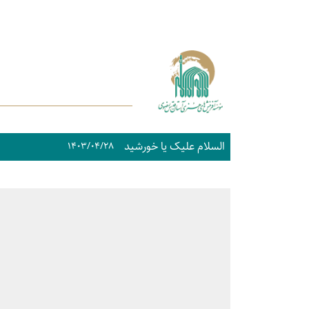
السلام علیک یا خورشید
۱۴۰۳/۰۴/۲۸