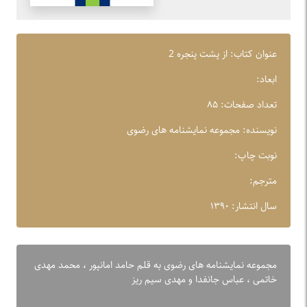
عنوان کتاب: از پشت پنجره 2
ابعاد:
تعداد صفحات: ۸۵
نویسنده: مجموعه نمایشنامه های رضوی
نوبت چاپ:
مترجم:
سال انتشار: ۱۳۹۰
مجموعه نمایشنامه های رضوی به قلم حامد امانپور ، محمد مهدی
خاتمی ، عباس جانفدا و مهدی سیم ریز