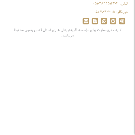
تلفن:
۰۵۱-۳۸۴۴۵۱۴۲-۴
دورنگار:
۰۵۱-۳۸۴۲۲۰۱۵
کلیه حقوق سایت برای مؤسسه آفرینش‌های هنری آستان قدس رضوی محفوظ
می‌باشد.