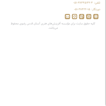
تلفن:
۰۵۱-۳۸۴۴۵۱۴۲-۴
دورنگار:
۰۵۱-۳۸۴۲۲۰۱۵
کلیه حقوق سایت برای مؤسسه آفرینش‌های هنری آستان قدس رضوی محفوظ
می‌باشد.