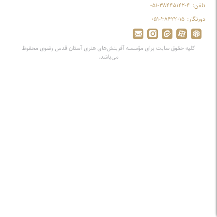
تلفن:
۰۵۱-۳۸۴۴۵۱۴۲-۴
دورنگار:
۰۵۱-۳۸۴۲۲۰۱۵
کلیه حقوق سایت برای مؤسسه آفرینش‌های هنری آستان قدس رضوی محفوظ
می‌باشد.