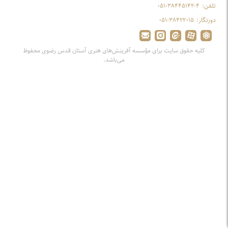
تلفن:
۰۵۱-۳۸۴۴۵۱۴۲-۴
دورنگار:
۰۵۱-۳۸۴۲۲۰۱۵
کلیه حقوق سایت برای مؤسسه آفرینش‌های هنری آستان قدس رضوی محفوظ
می‌باشد.