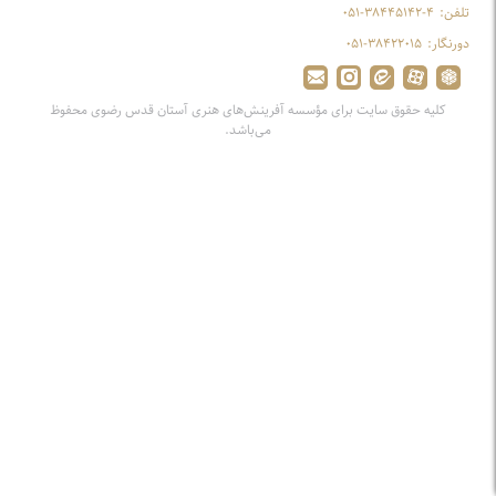
تلفن:
۰۵۱-۳۸۴۴۵۱۴۲-۴
دورنگار:
۰۵۱-۳۸۴۲۲۰۱۵
کلیه حقوق سایت برای مؤسسه آفرینش‌های هنری آستان قدس رضوی محفوظ
می‌باشد.