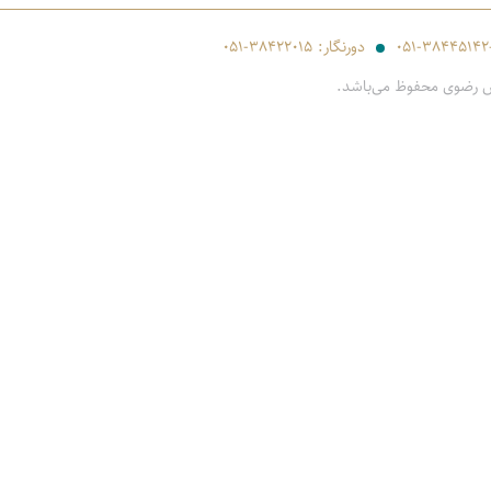
۰۵۱-۳۸۴۴۵۱۴۲
دورنگار:
۰۵۱-۳۸۴۲۲۰۱۵
س رضوی محفوظ می‌باشد.