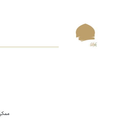
ممکن اس