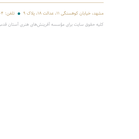
مشهد، خیابان کوهسنگی ۱۱، عدالت ۱۸، پلاک ۹
تلفن:
-۴
کلیه حقوق سایت برای مؤسسه آفرینش‌های هنری آستان قد