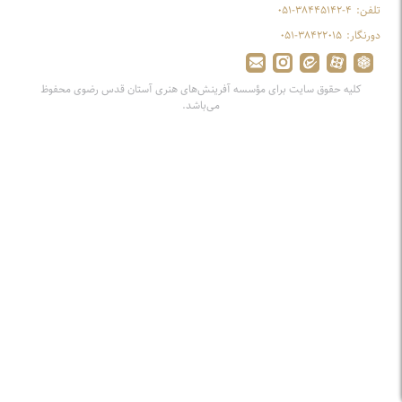
تلفن:
۰۵۱-۳۸۴۴۵۱۴۲-۴
دورنگار:
۰۵۱-۳۸۴۲۲۰۱۵
کلیه حقوق سایت برای مؤسسه آفرینش‌های هنری آستان قدس رضوی محفوظ
می‌باشد.